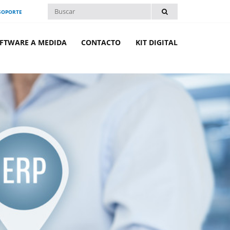
SOPORTE
FTWARE A MEDIDA
CONTACTO
KIT DIGITAL