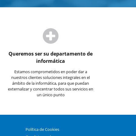
Queremos ser su departamento de
informática
Estamos comprometidos en poder dar a
nuestros clientes soluciones integrales en el
ámbito de la informática, para que puedan
externalizar y concentrar todos sus servicios en
un único punto
Política de Cookies