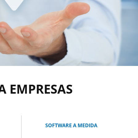
A EMPRESAS
SOFTWARE A MEDIDA