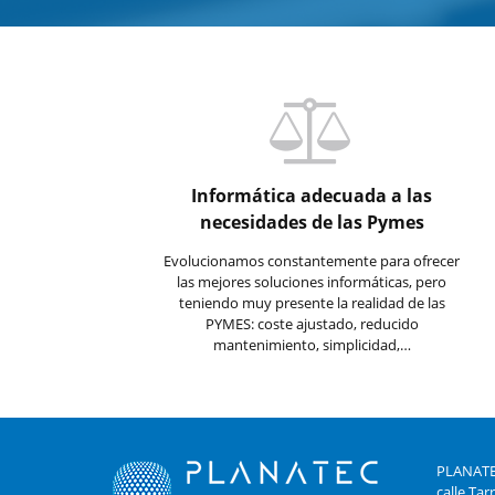
Informática adecuada a las
necesidades de las Pymes
Evolucionamos constantemente para ofrecer
las mejores soluciones informáticas, pero
teniendo muy presente la realidad de las
PYMES: coste ajustado, reducido
mantenimiento, simplicidad,…
PLANATE
calle Tar