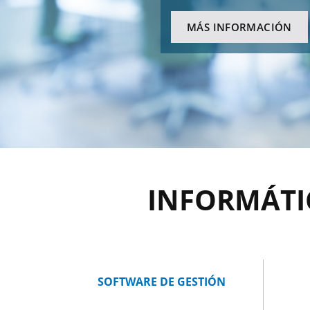
MÁS INFORMACIÓN
INFORMÁTI
SOFTWARE DE GESTIÓN