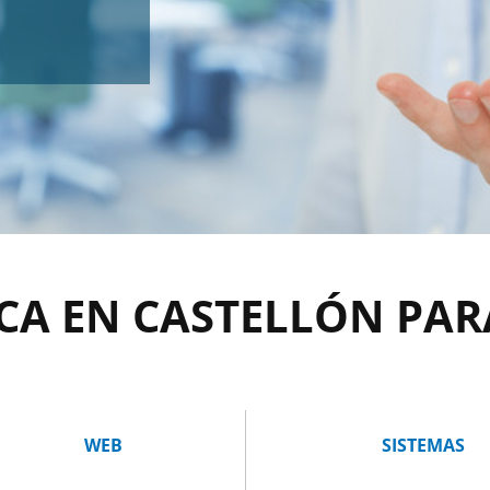
CA EN CASTELLÓN PAR
WEB
SISTEMAS