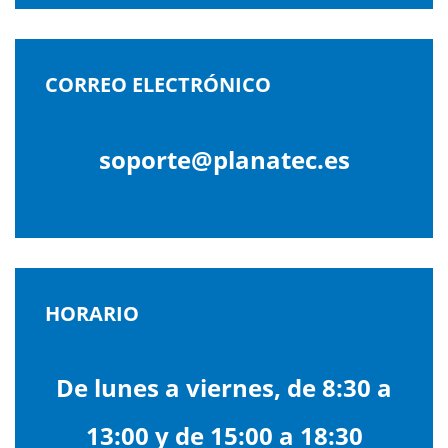
CORREO ELECTRÓNICO
soporte@planatec.es
HORARIO
De lunes a viernes, de 8:30 a
13:00 y de 15:00 a 18:30