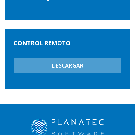
CONTROL REMOTO
DESCARGAR