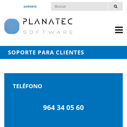
SOPORTE
SOPORTE PARA CLIENTES
TELÉFONO
964 34 05 60