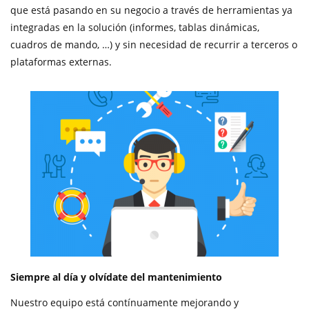
que está pasando en su negocio a través de herramientas ya
integradas en la solución (informes, tablas dinámicas,
cuadros de mando, …) y sin necesidad de recurrir a terceros o
plataformas externas.
Siempre al día y olvídate del mantenimiento
Nuestro equipo está contínuamente mejorando y