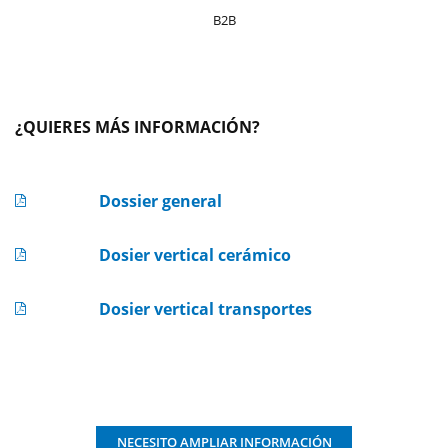
B2B
¿QUIERES MÁS INFORMACIÓN?
Dossier general
Dosier vertical cerámico
Dosier vertical transportes
NECESITO AMPLIAR INFORMACIÓN