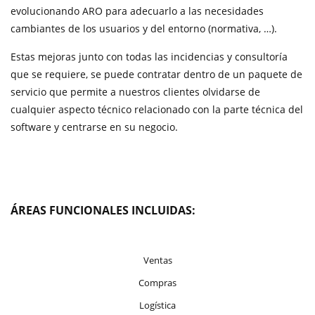
evolucionando ARO para adecuarlo a las necesidades
cambiantes de los usuarios y del entorno (normativa, …).
Estas mejoras junto con todas las incidencias y consultoría
que se requiere, se puede contratar dentro de un paquete de
servicio que permite a nuestros clientes olvidarse de
cualquier aspecto técnico relacionado con la parte técnica del
software y centrarse en su negocio.
ÁREAS FUNCIONALES INCLUIDAS:
Ventas
Compras
Logística