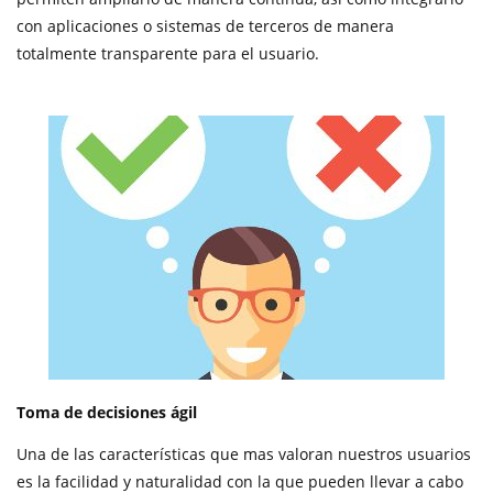
con aplicaciones o sistemas de terceros de manera
totalmente transparente para el usuario.
Toma de decisiones ágil
Una de las características que mas valoran nuestros usuarios
es la facilidad y naturalidad con la que pueden llevar a cabo