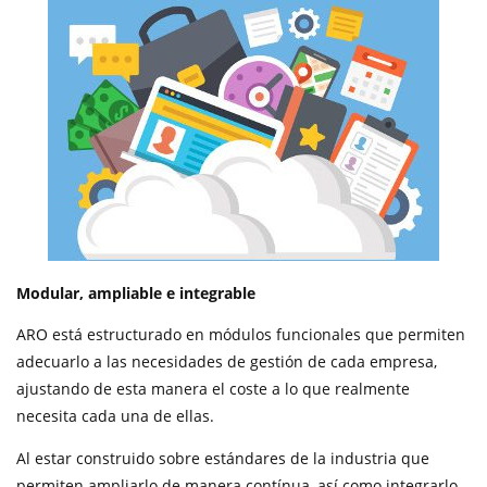
Modular, ampliable e integrable
ARO está estructurado en módulos funcionales que permiten
adecuarlo a las necesidades de gestión de cada empresa,
ajustando de esta manera el coste a lo que realmente
necesita cada una de ellas.
Al estar construido sobre estándares de la industria que
permiten ampliarlo de manera contínua, así como integrarlo