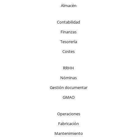
Almacén
Contabilidad
Finanzas
Tesorería
Costes
RRHH
Nóminas
Gestión documentar
GMAO
Operaciones
Fabricación
Mantenimiento