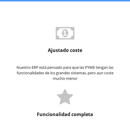
Ajustado coste
Nuestro ERP está pensado para que las PYME tengan las
funcionalidades de los grandes sistemas, pero aun coste
mucho menor
Funcionalidad completa