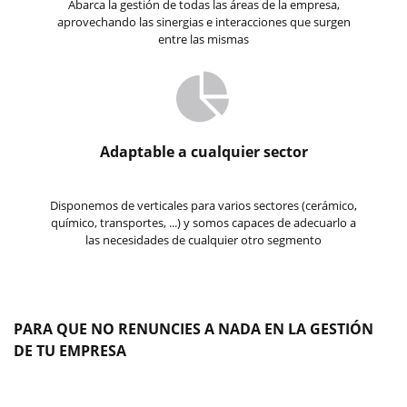
Abarca la gestión de todas las áreas de la empresa,
aprovechando las sinergias e interacciones que surgen
entre las mismas
Adaptable a cualquier sector
Disponemos de verticales para varios sectores (cerámico,
químico, transportes, ...) y somos capaces de adecuarlo a
las necesidades de cualquier otro segmento
PARA QUE NO RENUNCIES A NADA EN LA GESTIÓN
DE TU EMPRESA