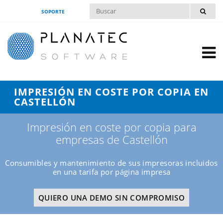
SOPORTE
IMPRESIÓN EN COSTE POR COPIA EN
CASTELLÓN
Impresión en coste por copia para
empresas de Castellón
Consumibles y mantenimiento de sus impresoras incluidos
en una tarifa por página impresa
QUIERO UNA DEMO SIN COMPROMISO