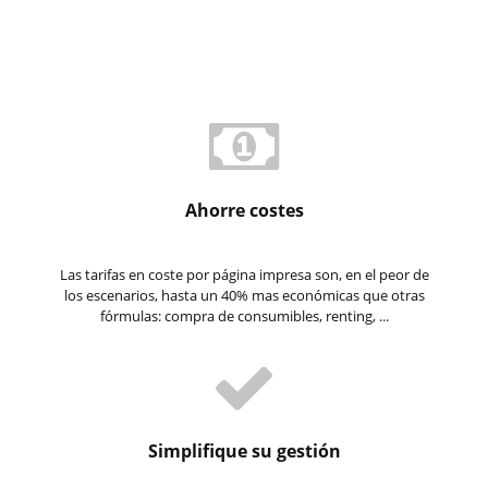
Ahorre costes
Las tarifas en coste por página impresa son, en el peor de
los escenarios, hasta un 40% mas económicas que otras
fórmulas: compra de consumibles, renting, ...
Simplifique su gestión