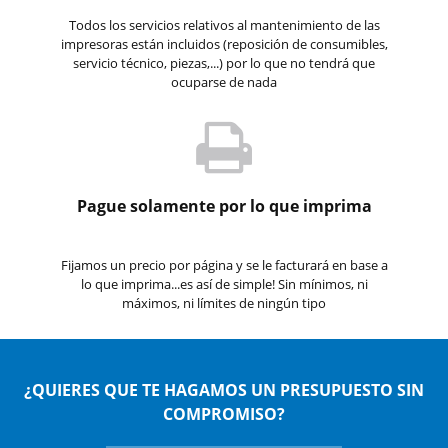
Todos los servicios relativos al mantenimiento de las
impresoras están incluidos (reposición de consumibles,
servicio técnico, piezas,...) por lo que no tendrá que
ocuparse de nada
Pague solamente por lo que imprima
Fijamos un precio por página y se le facturará en base a
lo que imprima...es así de simple! Sin mínimos, ni
máximos, ni límites de ningún tipo
¿QUIERES QUE TE HAGAMOS UN PRESUPUESTO SIN
COMPROMISO?