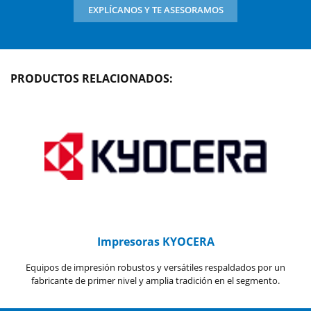
EXPLÍCANOS Y TE ASESORAMOS
PRODUCTOS RELACIONADOS:
Impresoras KYOCERA
Equipos de impresión robustos y versátiles respaldados por un
fabricante de primer nivel y amplia tradición en el segmento.