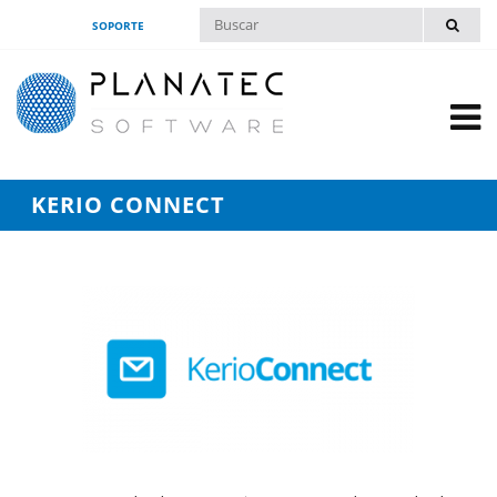
SOPORTE
KERIO CONNECT