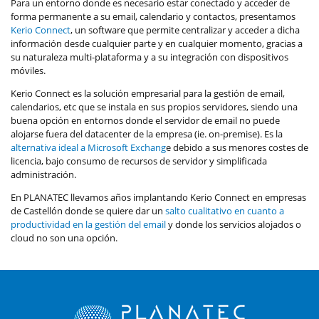
Para un entorno donde es necesario estar conectado y acceder de
forma permanente a su email, calendario y contactos, presentamos
Kerio Connect
, un software que permite centralizar y acceder a dicha
información desde cualquier parte y en cualquier momento, gracias a
su naturaleza multi-plataforma y a su integración con dispositivos
móviles.
Kerio Connect es la solución empresarial para la gestión de email,
calendarios, etc que se instala en sus propios servidores, siendo una
buena opción en entornos donde el servidor de email no puede
alojarse fuera del datacenter de la empresa (ie. on-premise). Es la
alternativa ideal a Microsoft Exchang
e debido a sus menores costes de
licencia, bajo consumo de recursos de servidor y simplificada
administración.
En PLANATEC llevamos años implantando Kerio Connect en empresas
de Castellón donde se quiere dar un
salto cualitativo en cuanto a
productividad en la gestión del email
y donde los servicios alojados o
cloud no son una opción.