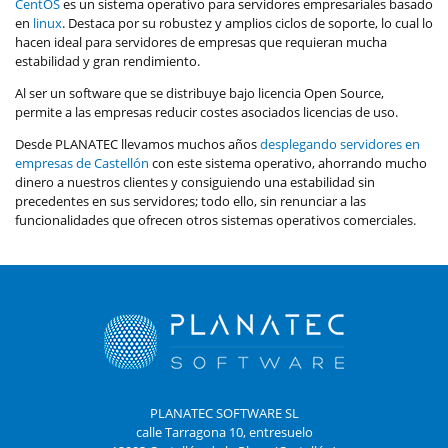
CentOS
es un sistema operativo para servidores empresariales basado
en
linux
. Destaca por su robustez y amplios ciclos de soporte, lo cual lo
hacen ideal para servidores de empresas que requieran mucha
estabilidad y gran rendimiento.
Al ser un software que se distribuye bajo licencia Open Source,
permite a las empresas reducir costes asociados licencias de uso.
Desde PLANATEC llevamos muchos años
desplegando servidores en
empresas de Castellón
con este sistema operativo, ahorrando mucho
dinero a nuestros clientes y consiguiendo una estabilidad sin
precedentes en sus servidores; todo ello, sin renunciar a las
funcionalidades que ofrecen otros sistemas operativos comerciales.
PLANATEC SOFTWARE SL
calle Tarragona 10, entresuelo