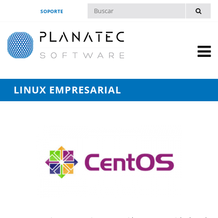
SOPORTE
LINUX EMPRESARIAL